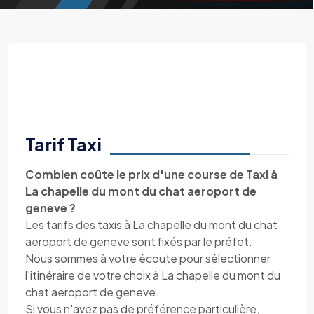
Tarif Taxi
Combien coûte le prix d'une course de Taxi à
La chapelle du mont du chat aeroport de
geneve ?
Les tarifs des taxis à La chapelle du mont du chat
aeroport de geneve sont fixés par le préfet.
Nous sommes à votre écoute pour sélectionner
l'itinéraire de votre choix à La chapelle du mont du
chat aeroport de geneve.
Si vous n'avez pas de préférence particulière,