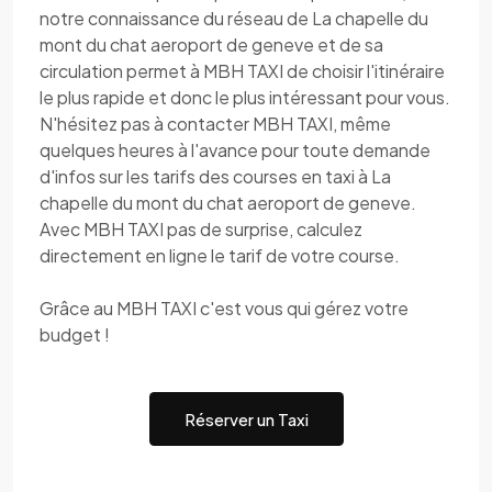
notre connaissance du réseau de La chapelle du
mont du chat aeroport de geneve et de sa
circulation permet à MBH TAXI de choisir l'itinéraire
le plus rapide et donc le plus intéressant pour vous.
N'hésitez pas à contacter MBH TAXI, même
quelques heures à l'avance pour toute demande
d'infos sur les tarifs des courses en taxi à La
chapelle du mont du chat aeroport de geneve.
Avec MBH TAXI pas de surprise, calculez
directement en ligne le tarif de votre course.
Grâce au MBH TAXI c'est vous qui gérez votre
budget !
Réserver un Taxi