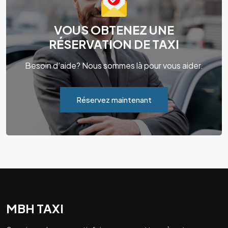
VOUS OBTENEZ UNE
RÉSERVATION DE TAXI
Besoin d'aide? Nous sommes là pour vous aider.
Réservez maintenant
MBH TAXI