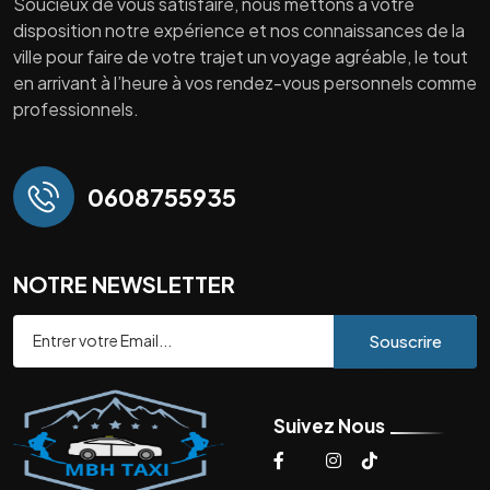
Soucieux de vous satisfaire, nous mettons à votre
disposition notre expérience et nos connaissances de la
ville pour faire de votre trajet un voyage agréable, le tout
en arrivant à l’heure à vos rendez-vous personnels comme
professionnels.
0608755935
NOTRE NEWSLETTER
Souscrire
Suivez Nous