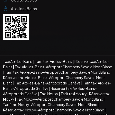
Aix-les-Bains
Taxi Aix-les-Bains
|
Tarif taxi Aix-les-Bains
|
Réserver taxi Aix-les-
Bains
|
Taxi Aix-les-Bains-Aéroport Chambéry Savoie Mont Blanc
|
Tarif taxi Aix-les-Bains-Aéroport Chambéry Savoie Mont Blanc
|
Réserver taxi Aix-les-Bains-Aéroport Chambéry Savoie Mont
Blanc
|
Taxi Aix-les-Bains-Aéroport de Genève
|
Tarif taxi Aix-les-
Bains-Aéroport de Genève
|
Réserver taxi Aix-les-Bains-
Aéroport de Genève
|
Taxi Mouxy
|
Tarif taxi Mouxy
|
Réserver taxi
Mouxy
|
Taxi Mouxy-Aéroport Chambéry Savoie Mont Blanc
|
Tarif taxi Mouxy-Aéroport Chambéry Savoie Mont Blanc
|
Réserver taxi Mouxy-Aéroport Chambéry Savoie Mont Blanc
|