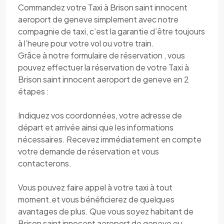
Commandez votre Taxi à Brison saint innocent
aeroport de geneve simplement avec notre
compagnie de taxi, c’est la garantie d’être toujours
à l’heure pour votre vol ou votre train.
Grâce à notre formulaire de réservation , vous
pouvez effectuer la réservation de votre Taxi à
Brison saint innocent aeroport de geneve en 2
étapes :
Indiquez vos coordonnées, votre adresse de
départ et arrivée ainsi que les informations
nécessaires. Recevez immédiatement en compte
votre demande de réservation et vous
contacterons.
Vous pouvez faire appel à votre taxi à tout
moment.et vous bénéficierez de quelques
avantages de plus. Que vous soyez habitant de
Brison saint innocent aeroport de geneve ou