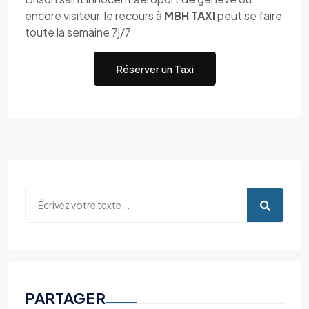
encore visiteur, le recours à
MBH TAXI
peut se faire
toute la semaine 7j/7
Réserver un Taxi
PARTAGER