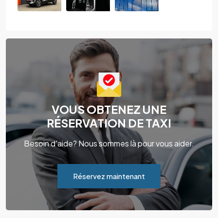
VOUS OBTENEZ UNE
RÉSERVATION DE TAXI
Besoin d'aide? Nous sommes là pour vous aider.
Réservez maintenant