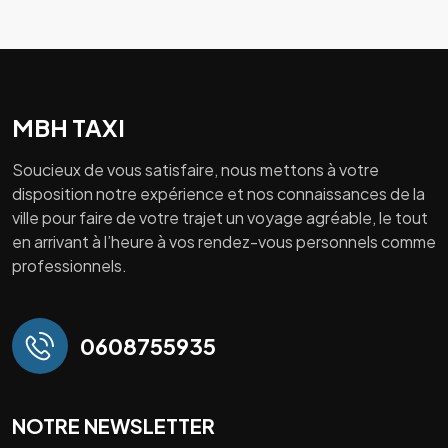
MBH TAXI
Soucieux de vous satisfaire, nous mettons à votre
disposition notre expérience et nos connaissances de la
ville pour faire de votre trajet un voyage agréable, le tout
en arrivant à l’heure à vos rendez-vous personnels comme
professionnels.
0608755935
NOTRE NEWSLETTER