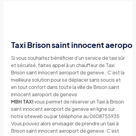
Taxi Brison saint innocent aeropo
Si vous souhaitez bénéficier d’un service de taxi sûr
et sécurisé, faites appel à un chauffeur de Taxi
Brison saint innocent aeroport de geneve . C’est la
meilleure solution pour se déplacer sans soucis et
en tout confort dans toute la ville de Brison saint
innocent aeroport de geneve
MBH TAXI
vous permet de réserver un Taxi à Brison
saint innocent aeroport de geneve en ligne sur
notre siteweb ou par téléphone au 0608755935
Vous pouvez alors envisager de prendre un taxi à
Brison saint innocent aeroport de geneve. C’est