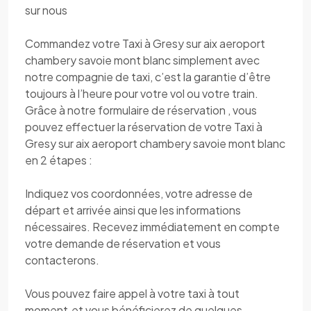
sur nous
Commandez votre Taxi à Gresy sur aix aeroport
chambery savoie mont blanc simplement avec
notre compagnie de taxi, c’est la garantie d’être
toujours à l’heure pour votre vol ou votre train.
Grâce à notre formulaire de réservation , vous
pouvez effectuer la réservation de votre Taxi à
Gresy sur aix aeroport chambery savoie mont blanc
en 2 étapes :
Indiquez vos coordonnées, votre adresse de
départ et arrivée ainsi que les informations
nécessaires. Recevez immédiatement en compte
votre demande de réservation et vous
contacterons.
Vous pouvez faire appel à votre taxi à tout
moment.et vous bénéficierez de quelques