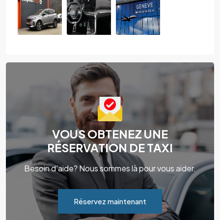
VOUS OBTENEZ UNE
RÉSERVATION DE TAXI
Besoin d'aide? Nous sommes là pour vous aider.
Réservez maintenant