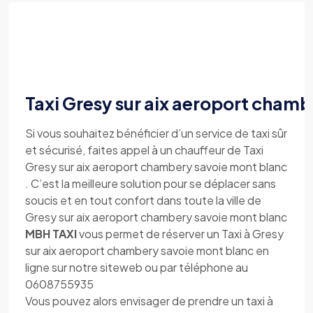
Taxi Gresy sur aix aeroport cham
Si vous souhaitez bénéficier d’un service de taxi sûr
et sécurisé, faites appel à un chauffeur de Taxi
Gresy sur aix aeroport chambery savoie mont blanc
. C’est la meilleure solution pour se déplacer sans
soucis et en tout confort dans toute la ville de
Gresy sur aix aeroport chambery savoie mont blanc
MBH TAXI
vous permet de réserver un Taxi à Gresy
sur aix aeroport chambery savoie mont blanc en
ligne sur notre siteweb ou par téléphone au
0608755935
Vous pouvez alors envisager de prendre un taxi à