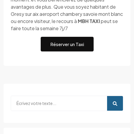
avantages de plus. Que vous soyez habitant de
Gresy sur aix aeroport chambery savoie mont blanc
ou encore visiteur, le recours à
MBH TAXI
peut se
faire toute la semaine 7j/7
Réserver un Taxi