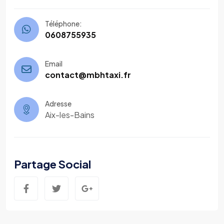
Téléphone:
0608755935
Email
contact@mbhtaxi.fr
Adresse
Aix-les-Bains
Partage Social