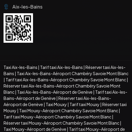
Aix-les-Bains
Taxi Aix-les-Bains
|
Tarif taxi Aix-les-Bains
|
Réserver taxi Aix-les-
Bains
|
Taxi Aix-les-Bains-Aéroport Chambéry Savoie Mont Blanc
|
Tarif taxi Aix-les-Bains-Aéroport Chambéry Savoie Mont Blanc
|
Réserver taxi Aix-les-Bains-Aéroport Chambéry Savoie Mont
Blanc
|
Taxi Aix-les-Bains-Aéroport de Genève
|
Tarif taxi Aix-les-
Bains-Aéroport de Genève
|
Réserver taxi Aix-les-Bains-
Aéroport de Genève
|
Taxi Mouxy
|
Tarif taxi Mouxy
|
Réserver taxi
Mouxy
|
Taxi Mouxy-Aéroport Chambéry Savoie Mont Blanc
|
Tarif taxi Mouxy-Aéroport Chambéry Savoie Mont Blanc
|
Réserver taxi Mouxy-Aéroport Chambéry Savoie Mont Blanc
|
Taxi Mouxy-Aéroport de Genève
|
Tarif taxi Mouxy-Aéroport de