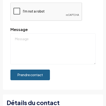
Message
Prendre contact
Détails du contact