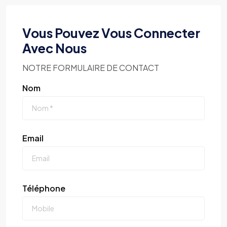
Vous Pouvez Vous Connecter
Avec Nous
NOTRE FORMULAIRE DE CONTACT
Nom
Email
Téléphone