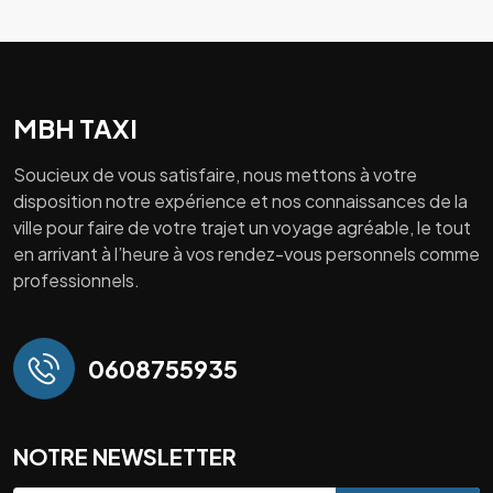
MBH TAXI
Soucieux de vous satisfaire, nous mettons à votre
disposition notre expérience et nos connaissances de la
ville pour faire de votre trajet un voyage agréable, le tout
en arrivant à l’heure à vos rendez-vous personnels comme
professionnels.
0608755935
NOTRE NEWSLETTER