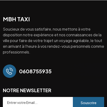
MBH TAXI
Soucieux de vous satisfaire, nous mettons à votre
disposition notre expérience et nos connaissances de la
ville pour faire de votre trajet un voyage agréable, le tout
en arrivant à l’heure à vos rendez-vous personnels comme
professionnels.
0608755935
NOTRE NEWSLETTER
Souscrire