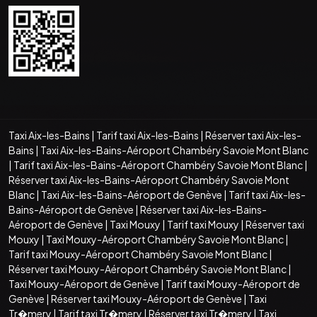
Taxi Aix-les-Bains
|
Tarif taxi Aix-les-Bains
|
Réserver taxi Aix-les-
Bains
|
Taxi Aix-les-Bains-Aéroport Chambéry Savoie Mont Blanc
|
Tarif taxi Aix-les-Bains-Aéroport Chambéry Savoie Mont Blanc
|
Réserver taxi Aix-les-Bains-Aéroport Chambéry Savoie Mont
Blanc
|
Taxi Aix-les-Bains-Aéroport de Genève
|
Tarif taxi Aix-les-
Bains-Aéroport de Genève
|
Réserver taxi Aix-les-Bains-
Aéroport de Genève
|
Taxi Mouxy
|
Tarif taxi Mouxy
|
Réserver taxi
Mouxy
|
Taxi Mouxy-Aéroport Chambéry Savoie Mont Blanc
|
Tarif taxi Mouxy-Aéroport Chambéry Savoie Mont Blanc
|
Réserver taxi Mouxy-Aéroport Chambéry Savoie Mont Blanc
|
Taxi Mouxy-Aéroport de Genève
|
Tarif taxi Mouxy-Aéroport de
Genève
|
Réserver taxi Mouxy-Aéroport de Genève
|
Taxi
Tr�mery
|
Tarif taxi Tr�mery
|
Réserver taxi Tr�mery
|
Taxi