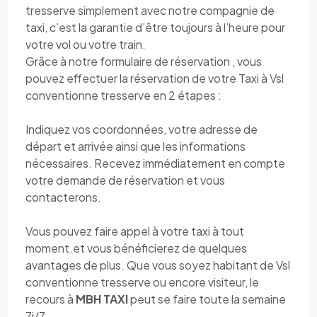
tresserve simplement avec notre compagnie de
taxi, c’est la garantie d’être toujours à l’heure pour
votre vol ou votre train.
Grâce à notre formulaire de réservation , vous
pouvez effectuer la réservation de votre Taxi à Vsl
conventionne tresserve en 2 étapes :
Indiquez vos coordonnées, votre adresse de
départ et arrivée ainsi que les informations
nécessaires. Recevez immédiatement en compte
votre demande de réservation et vous
contacterons.
Vous pouvez faire appel à votre taxi à tout
moment.et vous bénéficierez de quelques
avantages de plus. Que vous soyez habitant de Vsl
conventionne tresserve ou encore visiteur, le
recours à
MBH TAXI
peut se faire toute la semaine
7j/7