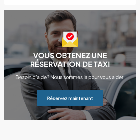
VOUS OBTENEZ UNE
RÉSERVATION DE TAXI
Besoin d'aide? Nous sommes là pour vous aider.
Réservez maintenant