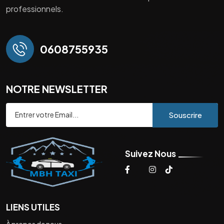
professionnels.
0608755935
NOTRE NEWSLETTER
Souscrire
Suivez Nous
LIENS UTILES
À propos de nous