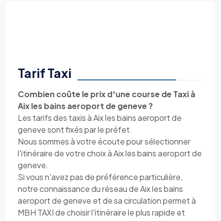
Tarif Taxi
Combien coûte le prix d'une course de Taxi à
Aix les bains aeroport de geneve ?
Les tarifs des taxis à Aix les bains aeroport de
geneve sont fixés par le préfet.
Nous sommes à votre écoute pour sélectionner
l'itinéraire de votre choix à Aix les bains aeroport de
geneve.
Si vous n'avez pas de préférence particulière,
notre connaissance du réseau de Aix les bains
aeroport de geneve et de sa circulation permet à
MBH TAXI de choisir l'itinéraire le plus rapide et