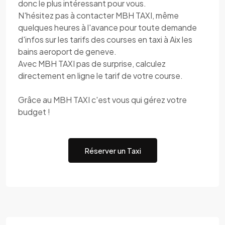
donc le plus intéressant pour vous.
N'hésitez pas à contacter MBH TAXI, même
quelques heures à l'avance pour toute demande
d'infos sur les tarifs des courses en taxi à Aix les
bains aeroport de geneve.
Avec MBH TAXI pas de surprise, calculez
directement en ligne le tarif de votre course.
Grâce au MBH TAXI c'est vous qui gérez votre
budget !
Réserver un Taxi