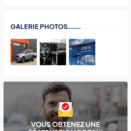
GALERIE PHOTOS
VOUS OBTENEZ UNE