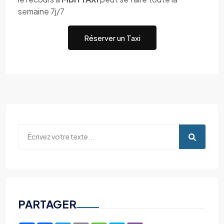
semaine 7j/7
Réserver un Taxi
PARTAGER