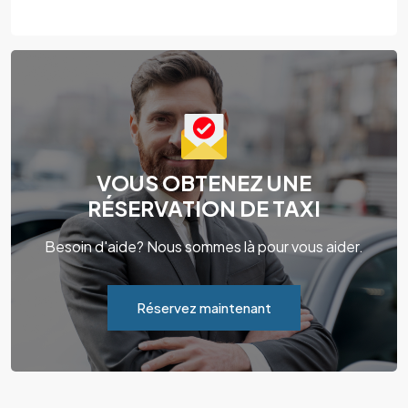
VOUS OBTENEZ UNE
RÉSERVATION DE TAXI
Besoin d'aide? Nous sommes là pour vous aider.
Réservez maintenant