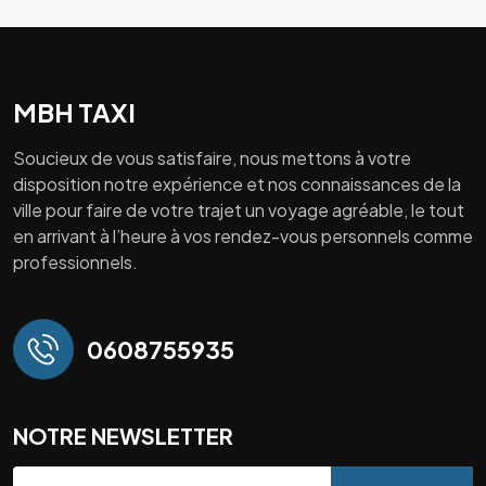
MBH TAXI
Soucieux de vous satisfaire, nous mettons à votre
disposition notre expérience et nos connaissances de la
ville pour faire de votre trajet un voyage agréable, le tout
en arrivant à l’heure à vos rendez-vous personnels comme
professionnels.
0608755935
NOTRE NEWSLETTER