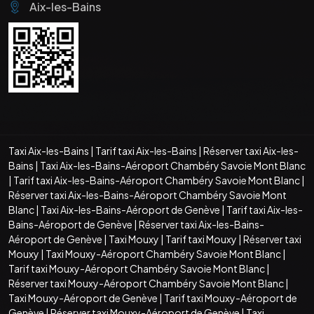
Aix-les-Bains
Taxi Aix-les-Bains
|
Tarif taxi Aix-les-Bains
|
Réserver taxi Aix-les-
Bains
|
Taxi Aix-les-Bains-Aéroport Chambéry Savoie Mont Blanc
|
Tarif taxi Aix-les-Bains-Aéroport Chambéry Savoie Mont Blanc
|
Réserver taxi Aix-les-Bains-Aéroport Chambéry Savoie Mont
Blanc
|
Taxi Aix-les-Bains-Aéroport de Genève
|
Tarif taxi Aix-les-
Bains-Aéroport de Genève
|
Réserver taxi Aix-les-Bains-
Aéroport de Genève
|
Taxi Mouxy
|
Tarif taxi Mouxy
|
Réserver taxi
Mouxy
|
Taxi Mouxy-Aéroport Chambéry Savoie Mont Blanc
|
Tarif taxi Mouxy-Aéroport Chambéry Savoie Mont Blanc
|
Réserver taxi Mouxy-Aéroport Chambéry Savoie Mont Blanc
|
Taxi Mouxy-Aéroport de Genève
|
Tarif taxi Mouxy-Aéroport de
Genève
|
Réserver taxi Mouxy-Aéroport de Genève
|
Taxi