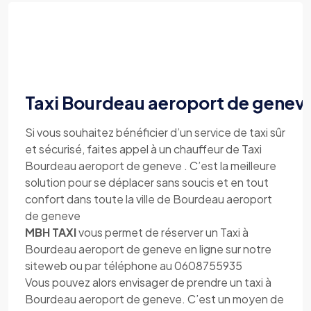
Taxi Bourdeau aeroport de genev
Si vous souhaitez bénéficier d’un service de taxi sûr
et sécurisé, faites appel à un chauffeur de Taxi
Bourdeau aeroport de geneve . C’est la meilleure
solution pour se déplacer sans soucis et en tout
confort dans toute la ville de Bourdeau aeroport
de geneve
MBH TAXI
vous permet de réserver un Taxi à
Bourdeau aeroport de geneve en ligne sur notre
siteweb ou par téléphone au 0608755935
Vous pouvez alors envisager de prendre un taxi à
Bourdeau aeroport de geneve. C’est un moyen de