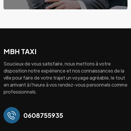
MBH TAXI
Soucieux de vous satisfaire, nous mettons à votre
disposition notre expérience et nos connaissances de la
ville pour faire de votre trajet un voyage agréable, le tout
en arrivant à l’heure à vos rendez-vous personnels comme
professionnels.
0608755935