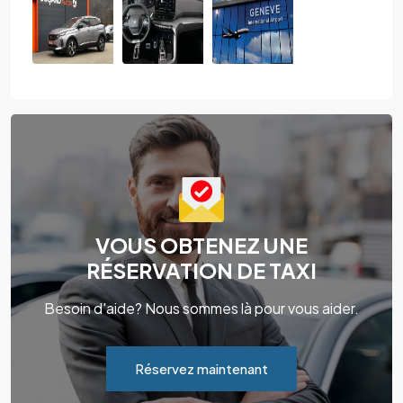
VOUS OBTENEZ UNE
RÉSERVATION DE TAXI
Besoin d'aide? Nous sommes là pour vous aider.
Réservez maintenant