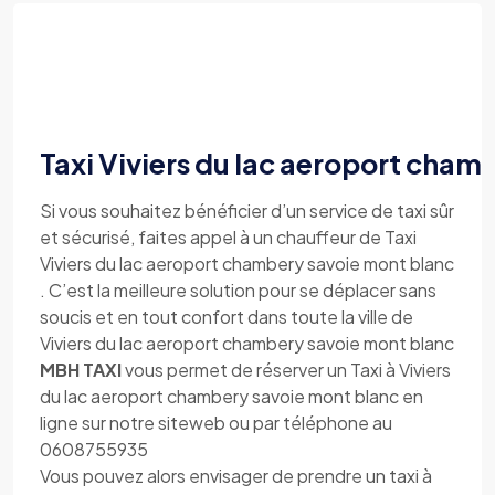
Taxi Viviers du lac aeroport cham
Si vous souhaitez bénéficier d’un service de taxi sûr
et sécurisé, faites appel à un chauffeur de Taxi
Viviers du lac aeroport chambery savoie mont blanc
. C’est la meilleure solution pour se déplacer sans
soucis et en tout confort dans toute la ville de
Viviers du lac aeroport chambery savoie mont blanc
MBH TAXI
vous permet de réserver un Taxi à Viviers
du lac aeroport chambery savoie mont blanc en
ligne sur notre siteweb ou par téléphone au
0608755935
Vous pouvez alors envisager de prendre un taxi à