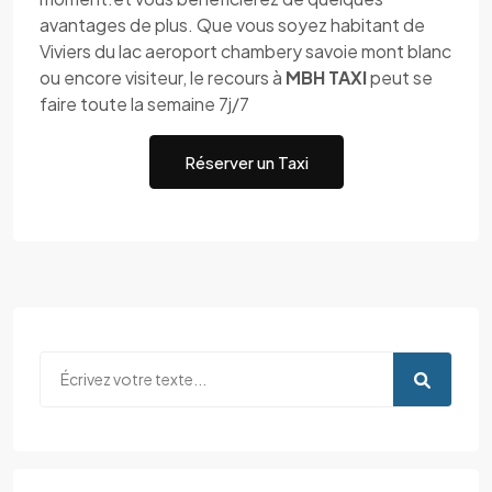
avantages de plus. Que vous soyez habitant de
Viviers du lac aeroport chambery savoie mont blanc
ou encore visiteur, le recours à
MBH TAXI
peut se
faire toute la semaine 7j/7
Réserver un Taxi