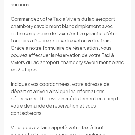
sur nous
Commandez votre Taxi à Viviers du lac aeroport
chambery savoie mont blanc simplement avec
notre compagnie de taxi, c’est la garantie d’être
toujours à l’heure pour votre vol ou votre train.
Grâce à notre formulaire de réservation , vous
pouvez effectuer la réservation de votre Taxi à
Viviers du lac aeroport chambery savoie mont blanc
en 2 étapes :
Indiquez vos coordonnées, votre adresse de
départ et arrivée ainsi que les informations
nécessaires. Recevez immédiatement en compte
votre demande de réservation et vous
contacterons.
Vous pouvez faire appel à votre taxi à tout
moment.et vous bénéficierez de quelques