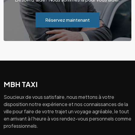
Réservez maintenant
MBH TAXI
Soucieux de vous satisfaire, nous mettons à votre
disposition notre expérience et nos connaissances de la
ville pour faire de votre trajet un voyage agréable, le tout
en arrivant à l’heure à vos rendez-vous personnels comme
professionnels.