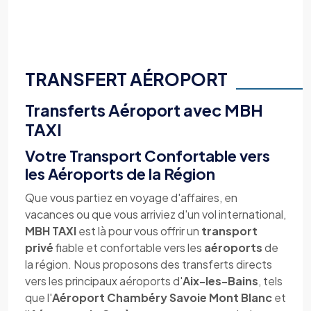
TRANSFERT AÉROPORT
Transferts Aéroport avec MBH
TAXI
Votre Transport Confortable vers
les Aéroports de la Région
Que vous partiez en voyage d'affaires, en
vacances ou que vous arriviez d'un vol international,
MBH TAXI
est là pour vous offrir un
transport
privé
fiable et confortable vers les
aéroports
de
la région. Nous proposons des transferts directs
vers les principaux aéroports d'
Aix-les-Bains
, tels
que l'
Aéroport Chambéry Savoie Mont Blanc
et