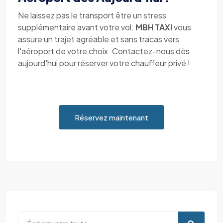
Ne laissez pas le transport être un stress
supplémentaire avant votre vol.
MBH TAXI
vous
assure un trajet agréable et sans tracas vers
l'aéroport de votre choix. Contactez-nous dès
aujourd'hui pour réserver votre chauffeur privé !
Réservez maintenant