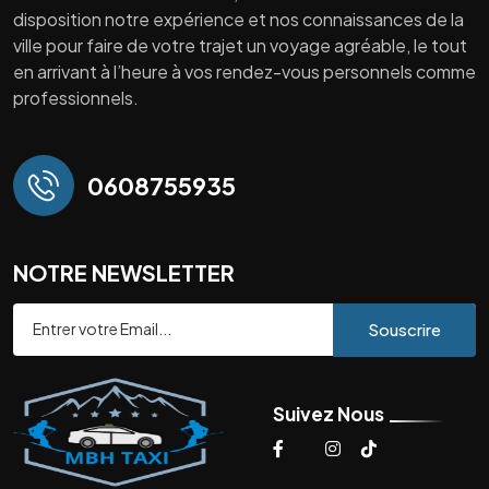
disposition notre expérience et nos connaissances de la
ville pour faire de votre trajet un voyage agréable, le tout
en arrivant à l’heure à vos rendez-vous personnels comme
professionnels.
0608755935
NOTRE NEWSLETTER
Souscrire
Suivez Nous