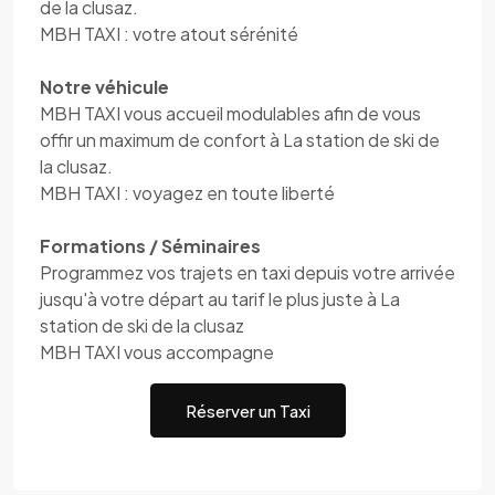
de la clusaz.
MBH TAXI : votre atout sérénité
Notre véhicule
MBH TAXI vous accueil modulables afin de vous
offir un maximum de confort à La station de ski de
la clusaz.
MBH TAXI : voyagez en toute liberté
Formations / Séminaires
Programmez vos trajets en taxi depuis votre arrivée
jusqu'à votre départ au tarif le plus juste à La
station de ski de la clusaz
MBH TAXI vous accompagne
Réserver un Taxi