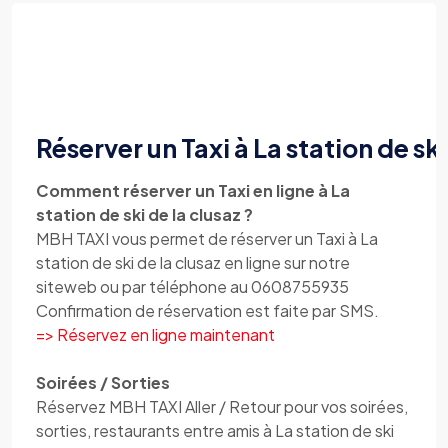
Réserver un Taxi à La station de ski
Comment réserver un Taxi en ligne à La
station de ski de la clusaz ?
MBH TAXI vous permet de réserver un Taxi à La
station de ski de la clusaz en ligne sur notre
siteweb ou par téléphone au 0608755935
Confirmation de réservation est faite par SMS.
=> Réservez en ligne maintenant
Soirées / Sorties
Réservez MBH TAXI Aller / Retour pour vos soirées,
sorties, restaurants entre amis à La station de ski