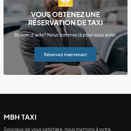
VOUS OBTENEZ UNE
RÉSERVATION DE TAXI
Besoin d'aide? Nous sommes là pour vous aider.
Réservez maintenant
MBH TAXI
Soucieux de vous satisfaire, nous mettons à votre