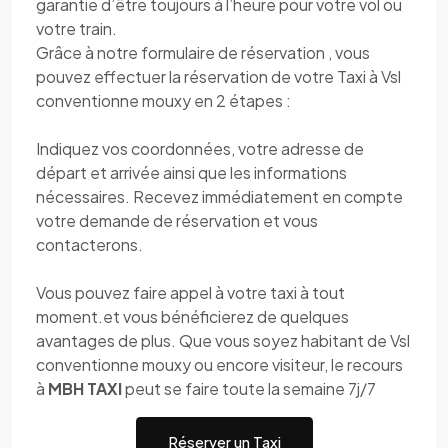
garantie d’être toujours à l’heure pour votre vol ou
votre train.
Grâce à notre formulaire de réservation , vous
pouvez effectuer la réservation de votre Taxi à Vsl
conventionne mouxy en 2 étapes :
Indiquez vos coordonnées, votre adresse de
départ et arrivée ainsi que les informations
nécessaires. Recevez immédiatement en compte
votre demande de réservation et vous
contacterons.
Vous pouvez faire appel à votre taxi à tout
moment.et vous bénéficierez de quelques
avantages de plus. Que vous soyez habitant de Vsl
conventionne mouxy ou encore visiteur, le recours
à
MBH TAXI
peut se faire toute la semaine 7j/7
Réserver un Taxi