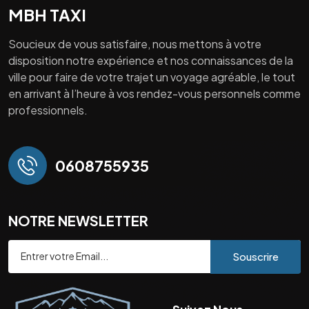
MBH TAXI
Soucieux de vous satisfaire, nous mettons à votre
disposition notre expérience et nos connaissances de la
ville pour faire de votre trajet un voyage agréable, le tout
en arrivant à l’heure à vos rendez-vous personnels comme
professionnels.
0608755935
NOTRE NEWSLETTER
Souscrire