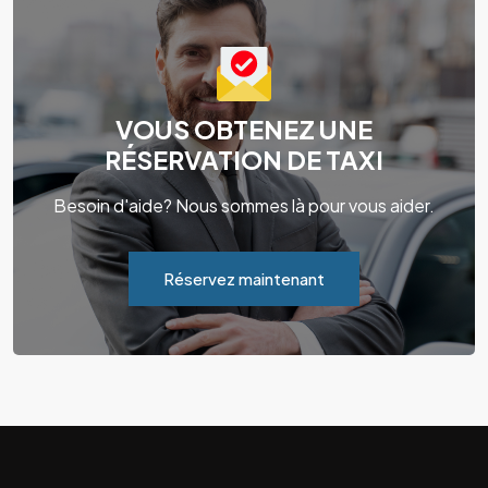
VOUS OBTENEZ UNE
RÉSERVATION DE TAXI
Besoin d'aide? Nous sommes là pour vous aider.
Réservez maintenant