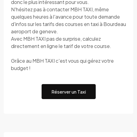
donc le plus intéressant pour vous.
N'hésitez pas à contacter MBH TAXI, même
quelques heures à l'avance pour toute demande
d'infos sur les tarifs des courses en taxi à Bourdeau
aeroport de geneve.
Avec MBH TAXI pas de surprise, calculez
directement en ligne le tarif de votre course.
Grâce au MBH TAXI c'est vous qui gérez votre
budget !
Réserver un Taxi