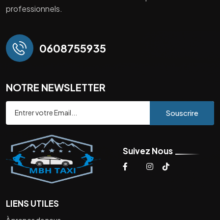
professionnels.
0608755935
NOTRE NEWSLETTER
Souscrire
Suivez Nous
LIENS UTILES
À propos de nous