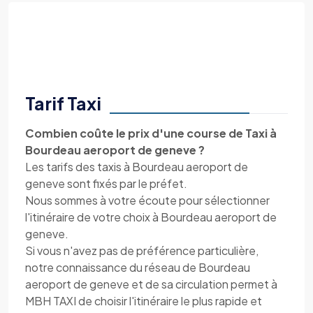
Tarif Taxi
Combien coûte le prix d'une course de Taxi à
Bourdeau aeroport de geneve ?
Les tarifs des taxis à Bourdeau aeroport de
geneve sont fixés par le préfet.
Nous sommes à votre écoute pour sélectionner
l'itinéraire de votre choix à Bourdeau aeroport de
geneve.
Si vous n'avez pas de préférence particulière,
notre connaissance du réseau de Bourdeau
aeroport de geneve et de sa circulation permet à
MBH TAXI de choisir l'itinéraire le plus rapide et