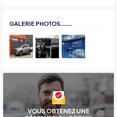
GALERIE PHOTOS
VOUS OBTENEZ UNE