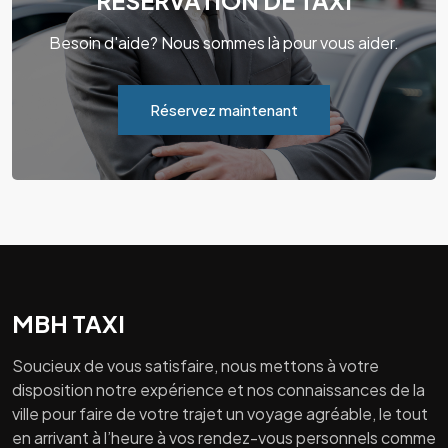
RÉSERVATION DE TAXI
Besoin d'aide? Nous sommes là pour vous aider.
Réservez maintenant
MBH TAXI
Soucieux de vous satisfaire, nous mettons à votre
disposition notre expérience et nos connaissances de la
ville pour faire de votre trajet un voyage agréable, le tout
en arrivant à l’heure à vos rendez-vous personnels comme