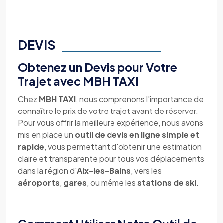
DEVIS
Obtenez un Devis pour Votre
Trajet avec MBH TAXI
Chez
MBH TAXI
, nous comprenons l'importance de
connaître le prix de votre trajet avant de réserver.
Pour vous offrir la meilleure expérience, nous avons
mis en place un
outil de devis en ligne simple et
rapide
, vous permettant d'obtenir une estimation
claire et transparente pour tous vos déplacements
dans la région d'
Aix-les-Bains
, vers les
aéroports
,
gares
, ou même les
stations de ski
.