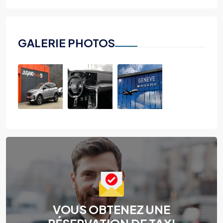
GALERIE PHOTOS
VOUS OBTENEZ UNE