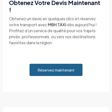
Obtenez Votre Devis Maintenant
!
Obtenez un devis en quelques clics et réservez
votre transport avec
MBH TAXI
dès aujourd'hui !
Profitez d'un service de qualité pour vos trajets
privés, professionnels, ou vers vos destinations
favorites dans la région.
Réservez maintenant