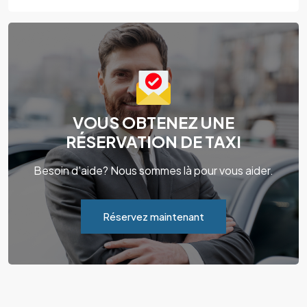
VOUS OBTENEZ UNE
RÉSERVATION DE TAXI
Besoin d'aide? Nous sommes là pour vous aider.
Réservez maintenant