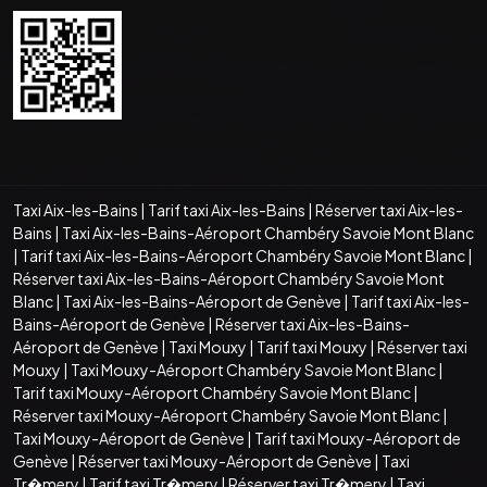
Taxi Aix-les-Bains
|
Tarif taxi Aix-les-Bains
|
Réserver taxi Aix-les-
Bains
|
Taxi Aix-les-Bains-Aéroport Chambéry Savoie Mont Blanc
|
Tarif taxi Aix-les-Bains-Aéroport Chambéry Savoie Mont Blanc
|
Réserver taxi Aix-les-Bains-Aéroport Chambéry Savoie Mont
Blanc
|
Taxi Aix-les-Bains-Aéroport de Genève
|
Tarif taxi Aix-les-
Bains-Aéroport de Genève
|
Réserver taxi Aix-les-Bains-
Aéroport de Genève
|
Taxi Mouxy
|
Tarif taxi Mouxy
|
Réserver taxi
Mouxy
|
Taxi Mouxy-Aéroport Chambéry Savoie Mont Blanc
|
Tarif taxi Mouxy-Aéroport Chambéry Savoie Mont Blanc
|
Réserver taxi Mouxy-Aéroport Chambéry Savoie Mont Blanc
|
Taxi Mouxy-Aéroport de Genève
|
Tarif taxi Mouxy-Aéroport de
Genève
|
Réserver taxi Mouxy-Aéroport de Genève
|
Taxi
Tr�mery
|
Tarif taxi Tr�mery
|
Réserver taxi Tr�mery
|
Taxi