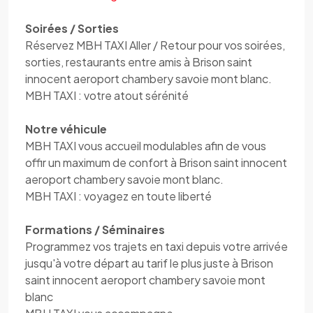
Soirées / Sorties
Réservez MBH TAXI Aller / Retour pour vos soirées,
sorties, restaurants entre amis à Brison saint
innocent aeroport chambery savoie mont blanc.
MBH TAXI : votre atout sérénité
Notre véhicule
MBH TAXI vous accueil modulables afin de vous
offir un maximum de confort à Brison saint innocent
aeroport chambery savoie mont blanc.
MBH TAXI : voyagez en toute liberté
Formations / Séminaires
Programmez vos trajets en taxi depuis votre arrivée
jusqu'à votre départ au tarif le plus juste à Brison
saint innocent aeroport chambery savoie mont
blanc