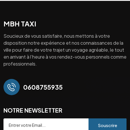
MBH TAXI
Soucieux de vous satisfaire, nous mettons à votre
disposition notre expérience et nos connaissances de la
ville pour faire de votre trajet un voyage agréable, le tout
en arrivant à l’heure à vos rendez-vous personnels comme
professionnels.
0608755935
NOTRE NEWSLETTER
Souscrire