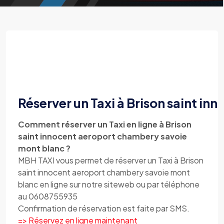
Réserver un Taxi à Brison saint i
Comment réserver un Taxi en ligne à Brison
saint innocent aeroport chambery savoie
mont blanc ?
MBH TAXI vous permet de réserver un Taxi à Brison
saint innocent aeroport chambery savoie mont
blanc en ligne sur notre siteweb ou par téléphone
au 0608755935
Confirmation de réservation est faite par SMS.
=> Réservez en ligne maintenant