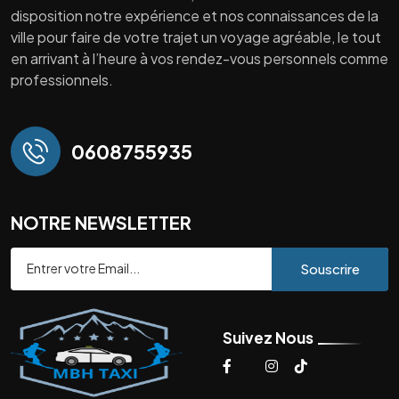
disposition notre expérience et nos connaissances de la
ville pour faire de votre trajet un voyage agréable, le tout
en arrivant à l’heure à vos rendez-vous personnels comme
professionnels.
0608755935
NOTRE NEWSLETTER
Souscrire
Suivez Nous