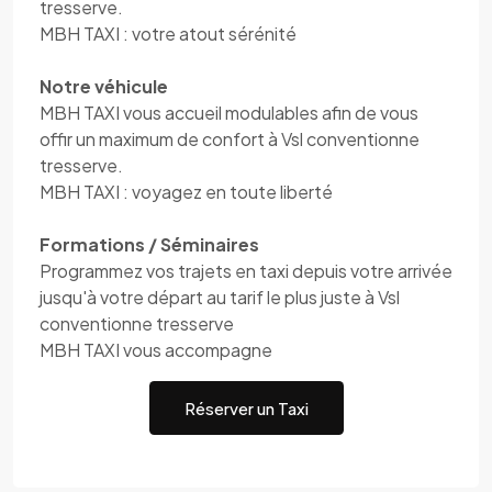
tresserve.
MBH TAXI : votre atout sérénité
Notre véhicule
MBH TAXI vous accueil modulables afin de vous
offir un maximum de confort à Vsl conventionne
tresserve.
MBH TAXI : voyagez en toute liberté
Formations / Séminaires
Programmez vos trajets en taxi depuis votre arrivée
jusqu'à votre départ au tarif le plus juste à Vsl
conventionne tresserve
MBH TAXI vous accompagne
Réserver un Taxi