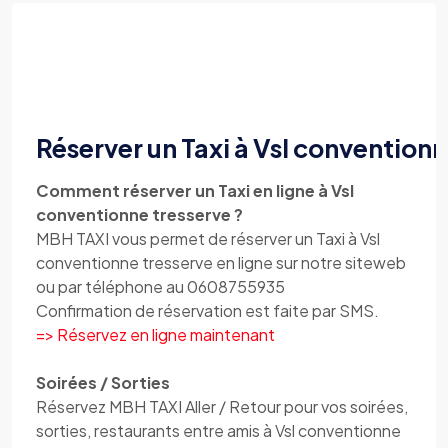
Réserver un Taxi à Vsl conventionn
Comment réserver un Taxi en ligne à Vsl
conventionne tresserve ?
MBH TAXI vous permet de réserver un Taxi à Vsl
conventionne tresserve en ligne sur notre siteweb
ou par téléphone au 0608755935
Confirmation de réservation est faite par SMS.
=> Réservez en ligne maintenant
Soirées / Sorties
Réservez MBH TAXI Aller / Retour pour vos soirées,
sorties, restaurants entre amis à Vsl conventionne