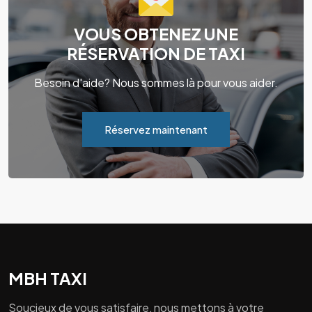
VOUS OBTENEZ UNE
RÉSERVATION DE TAXI
Besoin d'aide? Nous sommes là pour vous aider.
Réservez maintenant
MBH TAXI
Soucieux de vous satisfaire, nous mettons à votre