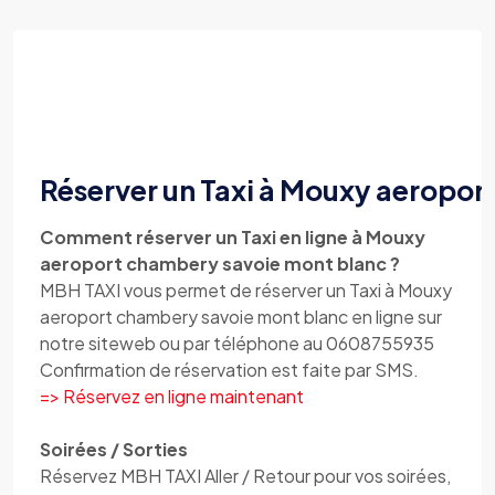
Réserver un Taxi à Mouxy aeropor
Comment réserver un Taxi en ligne à Mouxy
aeroport chambery savoie mont blanc ?
MBH TAXI vous permet de réserver un Taxi à Mouxy
aeroport chambery savoie mont blanc en ligne sur
notre siteweb ou par téléphone au 0608755935
Confirmation de réservation est faite par SMS.
=> Réservez en ligne maintenant
Soirées / Sorties
Réservez MBH TAXI Aller / Retour pour vos soirées,