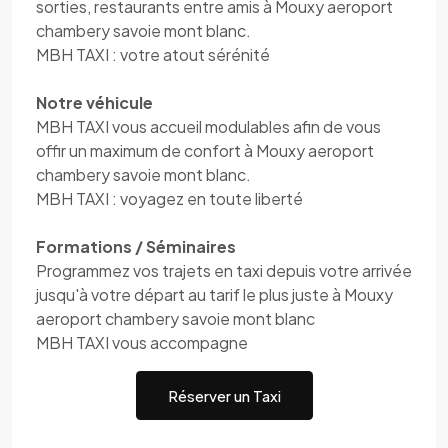
sorties, restaurants entre amis à Mouxy aeroport
chambery savoie mont blanc.
MBH TAXI : votre atout sérénité
Notre véhicule
MBH TAXI vous accueil modulables afin de vous
offir un maximum de confort à Mouxy aeroport
chambery savoie mont blanc.
MBH TAXI : voyagez en toute liberté
Formations / Séminaires
Programmez vos trajets en taxi depuis votre arrivée
jusqu'à votre départ au tarif le plus juste à Mouxy
aeroport chambery savoie mont blanc
MBH TAXI vous accompagne
Réserver un Taxi