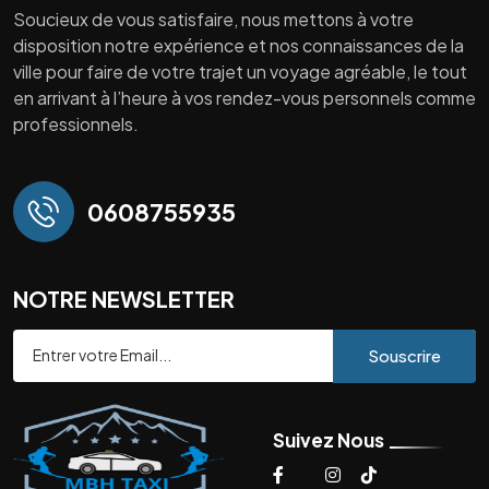
Soucieux de vous satisfaire, nous mettons à votre
disposition notre expérience et nos connaissances de la
ville pour faire de votre trajet un voyage agréable, le tout
en arrivant à l’heure à vos rendez-vous personnels comme
professionnels.
0608755935
NOTRE NEWSLETTER
Souscrire
Suivez Nous