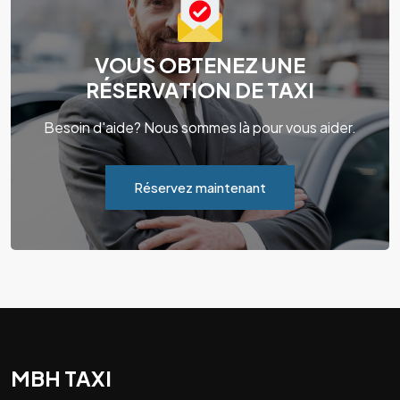
VOUS OBTENEZ UNE
RÉSERVATION DE TAXI
Besoin d'aide? Nous sommes là pour vous aider.
Réservez maintenant
MBH TAXI