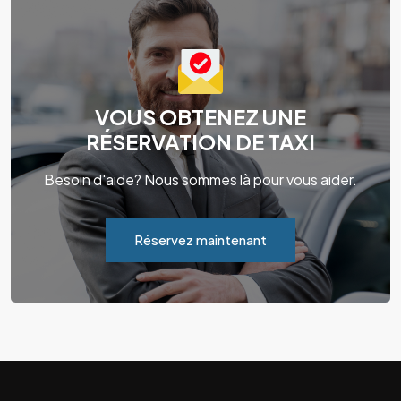
VOUS OBTENEZ UNE
RÉSERVATION DE TAXI
Besoin d'aide? Nous sommes là pour vous aider.
Réservez maintenant