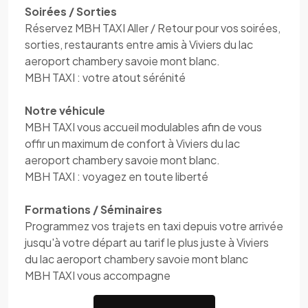
Soirées / Sorties
Réservez MBH TAXI Aller / Retour pour vos soirées,
sorties, restaurants entre amis à Viviers du lac
aeroport chambery savoie mont blanc.
MBH TAXI : votre atout sérénité
Notre véhicule
MBH TAXI vous accueil modulables afin de vous
offir un maximum de confort à Viviers du lac
aeroport chambery savoie mont blanc.
MBH TAXI : voyagez en toute liberté
Formations / Séminaires
Programmez vos trajets en taxi depuis votre arrivée
jusqu'à votre départ au tarif le plus juste à Viviers
du lac aeroport chambery savoie mont blanc
MBH TAXI vous accompagne