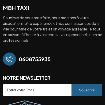
MBH TAXI
Soucieux de vous satisfaire, nous mettons à votre
disposition notre expérience et nos connaissances de la
ville pour faire de votre trajet un voyage agréable, le tout
en arrivant à l’heure à vos rendez-vous personnels comme
professionnels.
0608755935
NOTRE NEWSLETTER
Souscrire