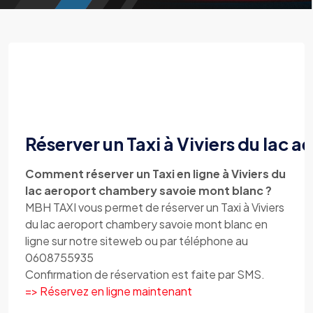
Réserver un Taxi à Viviers du lac
Comment réserver un Taxi en ligne à Viviers du
lac aeroport chambery savoie mont blanc ?
MBH TAXI vous permet de réserver un Taxi à Viviers
du lac aeroport chambery savoie mont blanc en
ligne sur notre siteweb ou par téléphone au
0608755935
Confirmation de réservation est faite par SMS.
=> Réservez en ligne maintenant