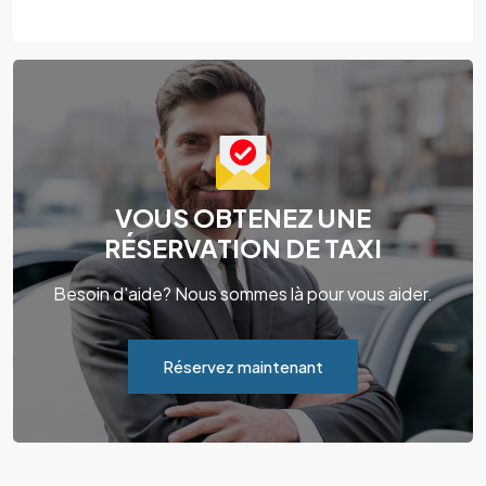
VOUS OBTENEZ UNE
RÉSERVATION DE TAXI
Besoin d'aide? Nous sommes là pour vous aider.
Réservez maintenant