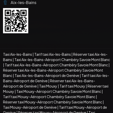
Aix-les-Bains
Taxi Aix-les-Bains
|
Tarif taxi Aix-les-Bains
|
Réserver taxi Aix-les-
Bains
|
Taxi Aix-les-Bains-Aéroport Chambéry Savoie Mont Blanc
|
Tarif taxi Aix-les-Bains-Aéroport Chambéry Savoie Mont Blanc
|
Réserver taxi Aix-les-Bains-Aéroport Chambéry Savoie Mont
Blanc
|
Taxi Aix-les-Bains-Aéroport de Genève
|
Tarif taxi Aix-les-
Bains-Aéroport de Genève
|
Réserver taxi Aix-les-Bains-
Aéroport de Genève
|
Taxi Mouxy
|
Tarif taxi Mouxy
|
Réserver taxi
Mouxy
|
Taxi Mouxy-Aéroport Chambéry Savoie Mont Blanc
|
Tarif taxi Mouxy-Aéroport Chambéry Savoie Mont Blanc
|
Réserver taxi Mouxy-Aéroport Chambéry Savoie Mont Blanc
|
Taxi Mouxy-Aéroport de Genève
|
Tarif taxi Mouxy-Aéroport de
Genève
|
Réserver taxi Mouxy-Aéroport de Genève
|
Taxi