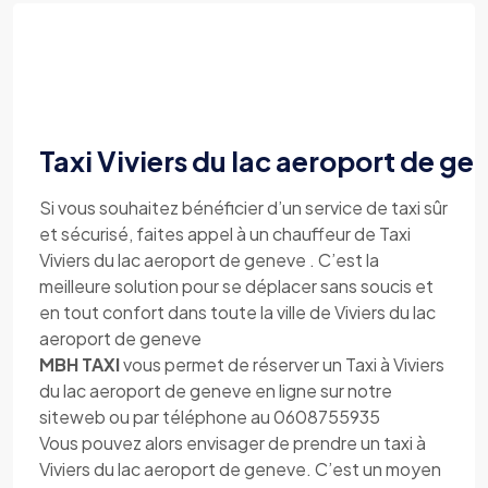
Taxi Viviers du lac aeroport de ge
Si vous souhaitez bénéficier d’un service de taxi sûr
et sécurisé, faites appel à un chauffeur de Taxi
Viviers du lac aeroport de geneve . C’est la
meilleure solution pour se déplacer sans soucis et
en tout confort dans toute la ville de Viviers du lac
aeroport de geneve
MBH TAXI
vous permet de réserver un Taxi à Viviers
du lac aeroport de geneve en ligne sur notre
siteweb ou par téléphone au 0608755935
Vous pouvez alors envisager de prendre un taxi à
Viviers du lac aeroport de geneve. C’est un moyen