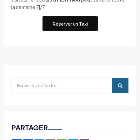
la semaine 7j/7
Réserver un Taxi
PARTAGER