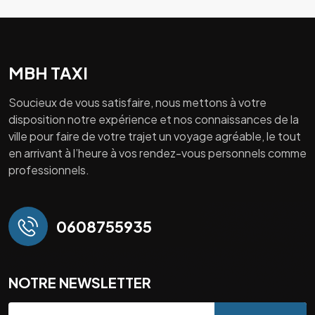
MBH TAXI
Soucieux de vous satisfaire, nous mettons à votre
disposition notre expérience et nos connaissances de la
ville pour faire de votre trajet un voyage agréable, le tout
en arrivant à l’heure à vos rendez-vous personnels comme
professionnels.
0608755935
NOTRE NEWSLETTER