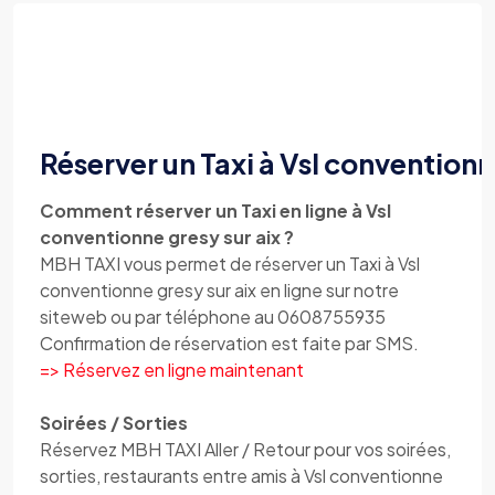
Réserver un Taxi à Vsl conventionn
Comment réserver un Taxi en ligne à Vsl
conventionne gresy sur aix ?
MBH TAXI vous permet de réserver un Taxi à Vsl
conventionne gresy sur aix en ligne sur notre
siteweb ou par téléphone au 0608755935
Confirmation de réservation est faite par SMS.
=> Réservez en ligne maintenant
Soirées / Sorties
Réservez MBH TAXI Aller / Retour pour vos soirées,
sorties, restaurants entre amis à Vsl conventionne