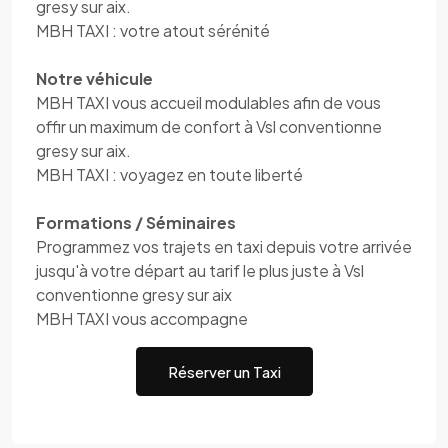
gresy sur aix.
MBH TAXI : votre atout sérénité
Notre véhicule
MBH TAXI vous accueil modulables afin de vous
offir un maximum de confort à Vsl conventionne
gresy sur aix.
MBH TAXI : voyagez en toute liberté
Formations / Séminaires
Programmez vos trajets en taxi depuis votre arrivée
jusqu'à votre départ au tarif le plus juste à Vsl
conventionne gresy sur aix
MBH TAXI vous accompagne
Réserver un Taxi