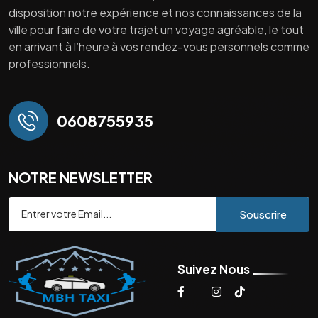
disposition notre expérience et nos connaissances de la
ville pour faire de votre trajet un voyage agréable, le tout
en arrivant à l’heure à vos rendez-vous personnels comme
professionnels.
0608755935
NOTRE NEWSLETTER
Souscrire
Suivez Nous