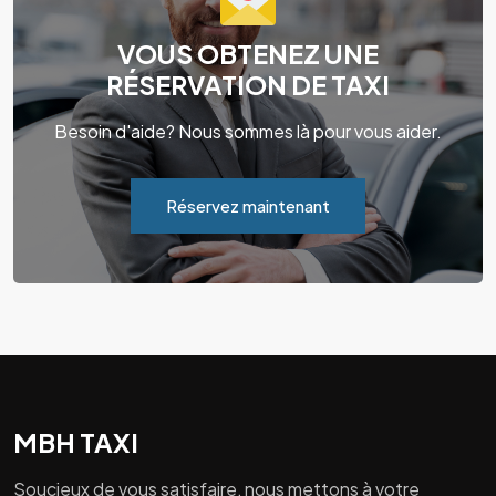
VOUS OBTENEZ UNE
RÉSERVATION DE TAXI
Besoin d'aide? Nous sommes là pour vous aider.
Réservez maintenant
MBH TAXI
Soucieux de vous satisfaire, nous mettons à votre