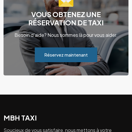
VOUS OBTENEZ UNE
RÉSERVATION DE TAXI
Besoin d'aide? Nous sommes là pour vous aider.
Réservez maintenant
MBH TAXI
Soucieux de vous satisfaire, nous mettons à votre