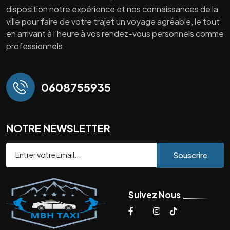
disposition notre expérience et nos connaissances de la
ville pour faire de votre trajet un voyage agréable, le tout
en arrivant à l’heure à vos rendez-vous personnels comme
professionnels.
0608755935
NOTRE NEWSLETTER
Souscrire
Suivez Nous