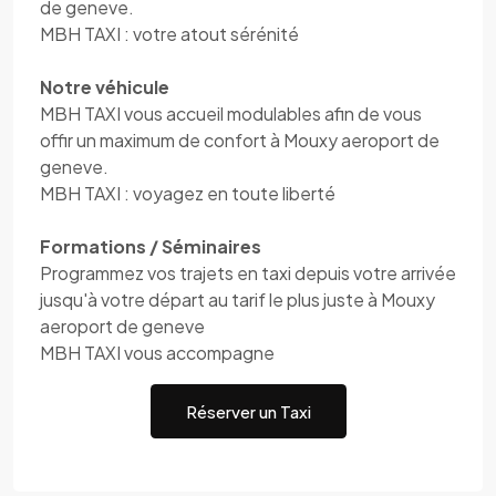
de geneve.
MBH TAXI : votre atout sérénité
Notre véhicule
MBH TAXI vous accueil modulables afin de vous
offir un maximum de confort à Mouxy aeroport de
geneve.
MBH TAXI : voyagez en toute liberté
Formations / Séminaires
Programmez vos trajets en taxi depuis votre arrivée
jusqu'à votre départ au tarif le plus juste à Mouxy
aeroport de geneve
MBH TAXI vous accompagne
Réserver un Taxi