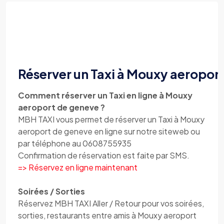
Réserver un Taxi à Mouxy aeropor
Comment réserver un Taxi en ligne à Mouxy
aeroport de geneve ?
MBH TAXI vous permet de réserver un Taxi à Mouxy
aeroport de geneve en ligne sur notre siteweb ou
par téléphone au 0608755935
Confirmation de réservation est faite par SMS.
=> Réservez en ligne maintenant
Soirées / Sorties
Réservez MBH TAXI Aller / Retour pour vos soirées,
sorties, restaurants entre amis à Mouxy aeroport