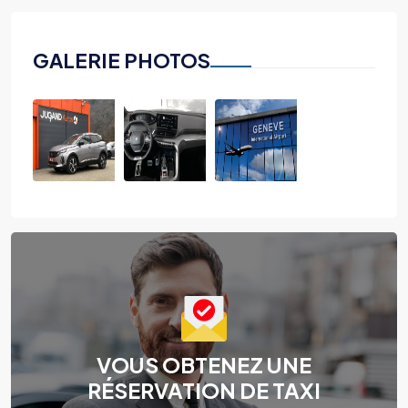
GALERIE PHOTOS
VOUS OBTENEZ UNE
RÉSERVATION DE TAXI