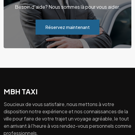
Besoin d'aide? Nous sommes là pour vous aider.
Réservez maintenant
MBH TAXI
Soucieux de vous satisfaire, nous mettons à votre
disposition notre expérience et nos connaissances de la
ville pour faire de votre trajet un voyage agréable, le tout
en arrivant à l’heure à vos rendez-vous personnels comme
professionnels.