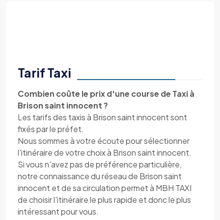
Tarif Taxi
Combien coûte le prix d'une course de Taxi à
Brison saint innocent ?
Les tarifs des taxis à Brison saint innocent sont
fixés par le préfet.
Nous sommes à votre écoute pour sélectionner
l'itinéraire de votre choix à Brison saint innocent.
Si vous n'avez pas de préférence particulière,
notre connaissance du réseau de Brison saint
innocent et de sa circulation permet à MBH TAXI
de choisir l'itinéraire le plus rapide et donc le plus
intéressant pour vous.