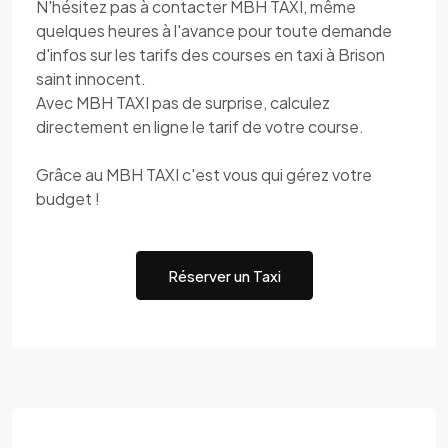
N'hésitez pas à contacter MBH TAXI, même
quelques heures à l'avance pour toute demande
d'infos sur les tarifs des courses en taxi à Brison
saint innocent.
Avec MBH TAXI pas de surprise, calculez
directement en ligne le tarif de votre course.
Grâce au MBH TAXI c'est vous qui gérez votre
budget !
Réserver un Taxi