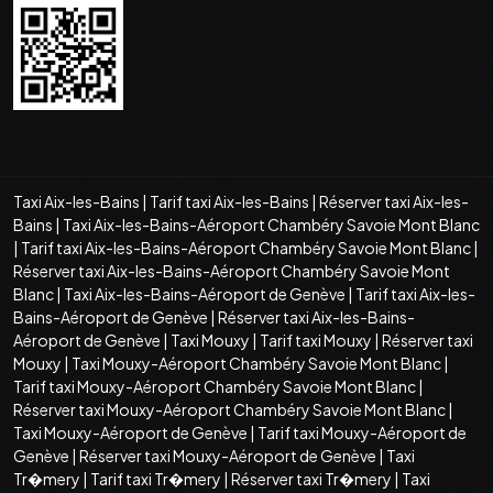
Taxi Aix-les-Bains
|
Tarif taxi Aix-les-Bains
|
Réserver taxi Aix-les-
Bains
|
Taxi Aix-les-Bains-Aéroport Chambéry Savoie Mont Blanc
|
Tarif taxi Aix-les-Bains-Aéroport Chambéry Savoie Mont Blanc
|
Réserver taxi Aix-les-Bains-Aéroport Chambéry Savoie Mont
Blanc
|
Taxi Aix-les-Bains-Aéroport de Genève
|
Tarif taxi Aix-les-
Bains-Aéroport de Genève
|
Réserver taxi Aix-les-Bains-
Aéroport de Genève
|
Taxi Mouxy
|
Tarif taxi Mouxy
|
Réserver taxi
Mouxy
|
Taxi Mouxy-Aéroport Chambéry Savoie Mont Blanc
|
Tarif taxi Mouxy-Aéroport Chambéry Savoie Mont Blanc
|
Réserver taxi Mouxy-Aéroport Chambéry Savoie Mont Blanc
|
Taxi Mouxy-Aéroport de Genève
|
Tarif taxi Mouxy-Aéroport de
Genève
|
Réserver taxi Mouxy-Aéroport de Genève
|
Taxi
Tr�mery
|
Tarif taxi Tr�mery
|
Réserver taxi Tr�mery
|
Taxi