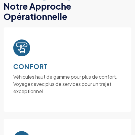
Notre Approche
Opérationnelle
CONFORT
Véhicules haut de gamme pour plus de confort.
Voyagez avec plus de services pour un trajet
exceptionnel