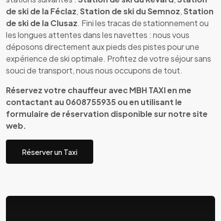
de ski de la Féclaz
,
Station de ski du Semnoz
,
Station
de ski de la Clusaz
. Fini les tracas de stationnement ou
les longues attentes dans les navettes : nous vous
déposons directement aux pieds des pistes pour une
expérience de ski optimale. Profitez de votre séjour sans
souci de transport, nous nous occupons de tout.
Réservez votre chauffeur avec MBH TAXI en me
contactant au 0608755935 ou en utilisant le
formulaire de réservation disponible sur notre site
web.
Réserver un Taxi