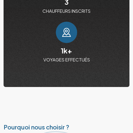
3
CHAUFFEURS INSCRITS
1
k+
VOYAGES EFFECTUÉS
Pourquoi nous choisir ?