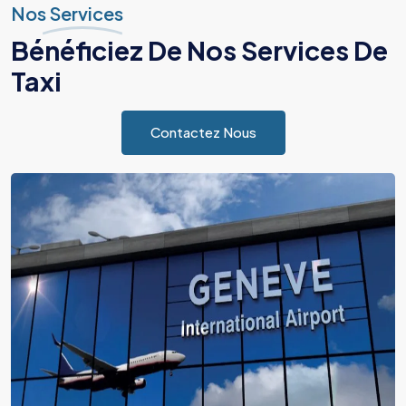
Nos Services
Bénéficiez De Nos Services De
Taxi
Contactez Nous