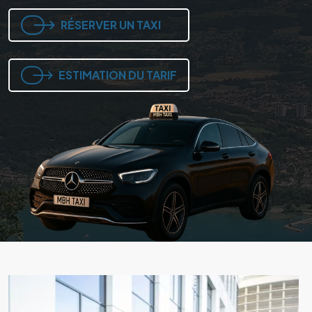
RÉSERVER UN TAXI
RÉSERVER UN TAXI
RÉSERVER UN TAXI
ESTIMATION DU TARIF
ESTIMATION DU TARIF
ESTIMATION DU TARIF