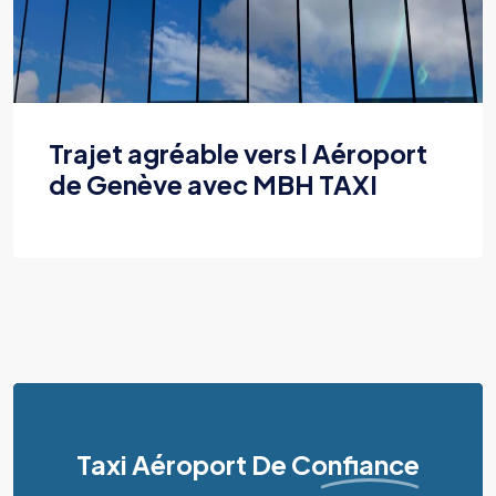
Trajet agréable vers l Aéroport
de Genève avec MBH TAXI
Taxi Aéroport
De Confiance