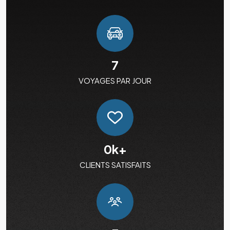
7
VOYAGES PAR JOUR
0
k+
CLIENTS SATISFAITS