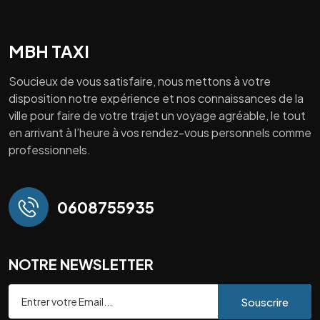
MBH TAXI
Soucieux de vous satisfaire, nous mettons à votre
disposition notre expérience et nos connaissances de la
ville pour faire de votre trajet un voyage agréable, le tout
en arrivant à l’heure à vos rendez-vous personnels comme
professionnels.
0608755935
NOTRE NEWSLETTER
Souscrire