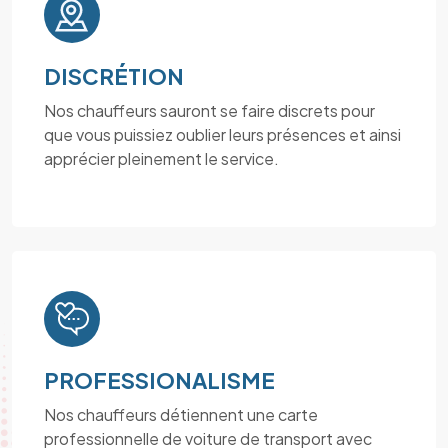
DISCRÉTION
Nos chauffeurs sauront se faire discrets pour
que vous puissiez oublier leurs présences et ainsi
apprécier pleinement le service.
PROFESSIONALISME
Nos chauffeurs détiennent une carte
professionnelle de voiture de transport avec