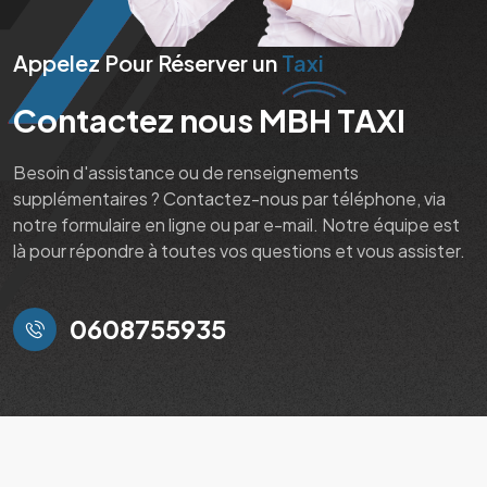
Appelez Pour Réserver un
Taxi
Contactez nous MBH TAXI
Besoin d'assistance ou de renseignements
supplémentaires ? Contactez-nous par téléphone, via
notre formulaire en ligne ou par e-mail. Notre équipe est
là pour répondre à toutes vos questions et vous assister.
0608755935