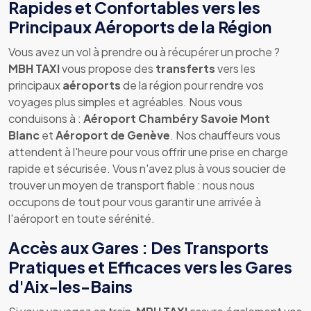
Rapides et Confortables vers les
Principaux Aéroports de la Région
Vous avez un vol à prendre ou à récupérer un proche ?
MBH TAXI
vous propose des
transferts
vers les
principaux
aéroports
de la région pour rendre vos
voyages plus simples et agréables. Nous vous
conduisons à :
Aéroport Chambéry Savoie Mont
Blanc
et
Aéroport de Genève
. Nos chauffeurs vous
attendent à l'heure pour vous offrir une prise en charge
rapide et sécurisée. Vous n'avez plus à vous soucier de
trouver un moyen de transport fiable : nous nous
occupons de tout pour vous garantir une arrivée à
l'aéroport en toute sérénité.
Accès aux Gares : Des Transports
Pratiques et Efficaces vers les Gares
d'Aix-les-Bains