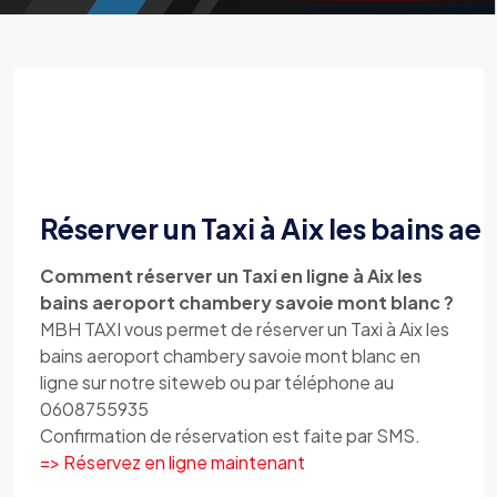
Réserver un Taxi à Aix les bains 
Comment réserver un Taxi en ligne à Aix les
bains aeroport chambery savoie mont blanc ?
MBH TAXI vous permet de réserver un Taxi à Aix les
bains aeroport chambery savoie mont blanc en
ligne sur notre siteweb ou par téléphone au
0608755935
Confirmation de réservation est faite par SMS.
=> Réservez en ligne maintenant