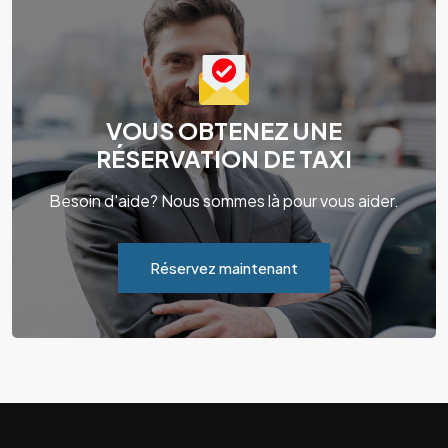
VOUS OBTENEZ UNE
RÉSERVATION DE TAXI
Besoin d'aide? Nous sommes là pour vous aider.
Réservez maintenant