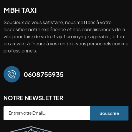
MBH TAXI
Soucieux de vous satisfaire, nous mettons à votre
disposition notre expérience et nos connaissances de la
ville pour faire de votre trajet un voyage agréable, le tout
en arrivant à l’heure à vos rendez-vous personnels comme
professionnels.
0608755935
NOTRE NEWSLETTER
Souscrire