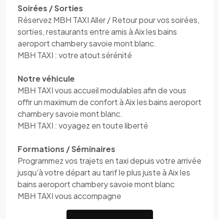
Soirées / Sorties
Réservez MBH TAXI Aller / Retour pour vos soirées,
sorties, restaurants entre amis à Aix les bains
aeroport chambery savoie mont blanc.
MBH TAXI : votre atout sérénité
Notre véhicule
MBH TAXI vous accueil modulables afin de vous
offir un maximum de confort à Aix les bains aeroport
chambery savoie mont blanc.
MBH TAXI : voyagez en toute liberté
Formations / Séminaires
Programmez vos trajets en taxi depuis votre arrivée
jusqu'à votre départ au tarif le plus juste à Aix les
bains aeroport chambery savoie mont blanc
MBH TAXI vous accompagne