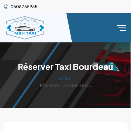
0608755935
Réserver Taxi Bourdeau
Accueil
Réserver Taxi Bourdeau