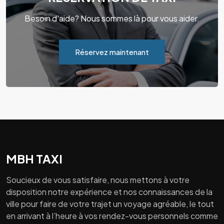
Besoin d'aide? Nous sommes là pour vous aider.
Réservez maintenant
MBH TAXI
Soucieux de vous satisfaire, nous mettons à votre
disposition notre expérience et nos connaissances de la
ville pour faire de votre trajet un voyage agréable, le tout
en arrivant à l’heure à vos rendez-vous personnels comme