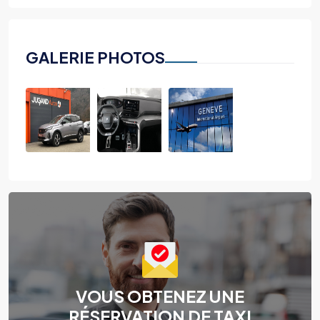
GALERIE PHOTOS
VOUS OBTENEZ UNE
RÉSERVATION DE TAXI