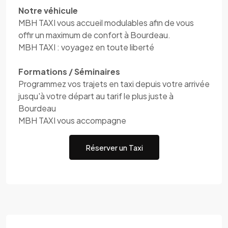
Notre véhicule
MBH TAXI vous accueil modulables afin de vous
offir un maximum de confort à Bourdeau.
MBH TAXI : voyagez en toute liberté
Formations / Séminaires
Programmez vos trajets en taxi depuis votre arrivée
jusqu'à votre départ au tarif le plus juste à
Bourdeau
MBH TAXI vous accompagne
Réserver un Taxi