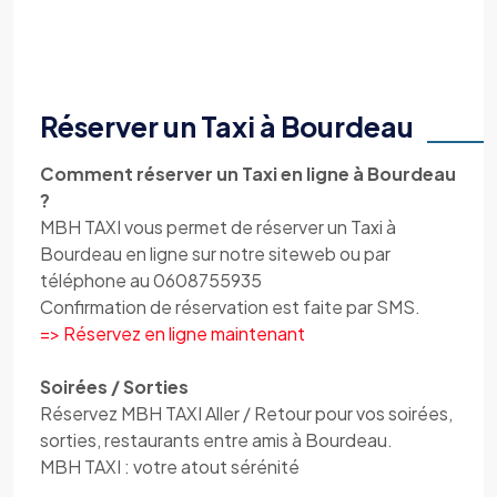
Réserver un Taxi à Bourdeau
Comment réserver un Taxi en ligne à Bourdeau
?
MBH TAXI vous permet de réserver un Taxi à
Bourdeau en ligne sur notre siteweb ou par
téléphone au 0608755935
Confirmation de réservation est faite par SMS.
=> Réservez en ligne maintenant
Soirées / Sorties
Réservez MBH TAXI Aller / Retour pour vos soirées,
sorties, restaurants entre amis à Bourdeau.
MBH TAXI : votre atout sérénité