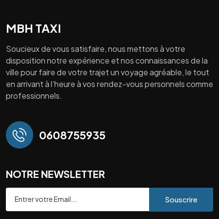
MBH TAXI
Soucieux de vous satisfaire, nous mettons à votre
disposition notre expérience et nos connaissances de la
ville pour faire de votre trajet un voyage agréable, le tout
en arrivant à l’heure à vos rendez-vous personnels comme
professionnels.
0608755935
NOTRE NEWSLETTER
Souscrire