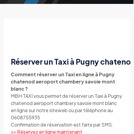
Réserver un Taxi à Pugny chateno
Comment réserver un Taxi en ligne à Pugny
chatenod aeroport chambery savoie mont
blanc ?
MBH TAXI vous permet de réserver un Taxi à Pugny
chatenod aeroport chambery savoie mont blanc
en ligne sur notre siteweb ou par téléphone au
0608755935
Confirmation de réservation est faite par SMS.
=> Réservez en ligne maintenant