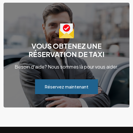
VOUS OBTENEZ UNE
RÉSERVATION DE TAXI
Besoin d'aide? Nous sommes là pour vous aider.
Réservez maintenant