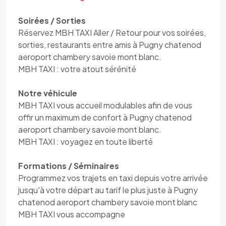
Soirées / Sorties
Réservez MBH TAXI Aller / Retour pour vos soirées,
sorties, restaurants entre amis à Pugny chatenod
aeroport chambery savoie mont blanc.
MBH TAXI : votre atout sérénité
Notre véhicule
MBH TAXI vous accueil modulables afin de vous
offir un maximum de confort à Pugny chatenod
aeroport chambery savoie mont blanc.
MBH TAXI : voyagez en toute liberté
Formations / Séminaires
Programmez vos trajets en taxi depuis votre arrivée
jusqu'à votre départ au tarif le plus juste à Pugny
chatenod aeroport chambery savoie mont blanc
MBH TAXI vous accompagne