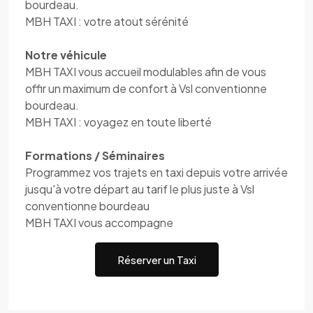
bourdeau.
MBH TAXI : votre atout sérénité
Notre véhicule
MBH TAXI vous accueil modulables afin de vous
offir un maximum de confort à Vsl conventionne
bourdeau.
MBH TAXI : voyagez en toute liberté
Formations / Séminaires
Programmez vos trajets en taxi depuis votre arrivée
jusqu'à votre départ au tarif le plus juste à Vsl
conventionne bourdeau
MBH TAXI vous accompagne
Réserver un Taxi