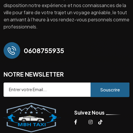
disposition notre expérience et nos connaissances de la
ville pour faire de votre trajet un voyage agréable, le tout
en arrivant à l’heure à vos rendez-vous personnels comme
professionnels.
0608755935
NOTRE NEWSLETTER
Souscrire
Suivez Nous