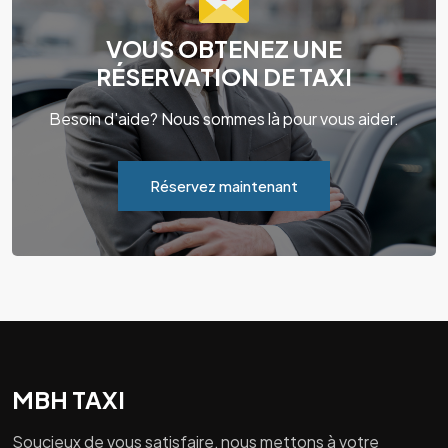
VOUS OBTENEZ UNE
RÉSERVATION DE TAXI
Besoin d'aide? Nous sommes là pour vous aider.
Réservez maintenant
MBH TAXI
Soucieux de vous satisfaire, nous mettons à votre