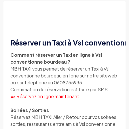
Réserver un Taxi à Vsl conventio
Comment réserver un Taxi en ligne à Vsl
conventionne bourdeau ?
MBH TAXI vous permet de réserver un Taxi à Vsl
conventionne bourdeau en ligne sur notre siteweb
ou par téléphone au 0608755935
Confirmation de réservation est faite par SMS.
=> Réservez en ligne maintenant
Soirées / Sorties
Réservez MBH TAXI Aller / Retour pour vos soirées,
sorties, restaurants entre amis à Vsl conventionne