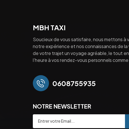
MBH TAXI
Soucieux de vous satisfaire, nous mettons à v
notre expérience et nos connaissances de la vi
de votre trajet un voyage agréable, le tout en 
l’heure à vos rendez-vous personnels comme 
0608755935
NOTRE NEWSLETTER