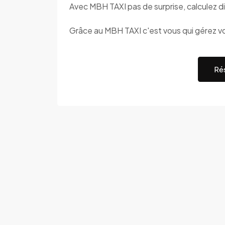
Avec MBH TAXI pas de surprise, calculez di
Grâce au MBH TAXI c'est vous qui gérez v
Rés