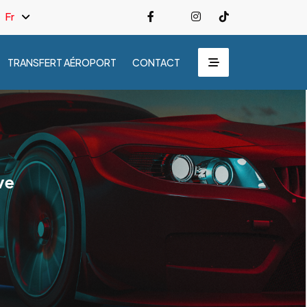
Fr
TRANSFERT AÉROPORT
CONTACT
ve