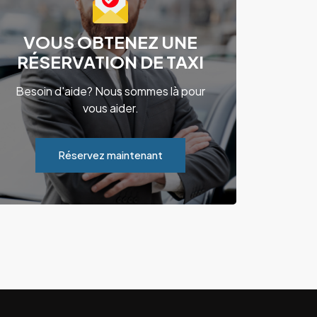
VOUS OBTENEZ UNE
RÉSERVATION DE TAXI
Besoin d'aide? Nous sommes là pour
vous aider.
Réservez maintenant