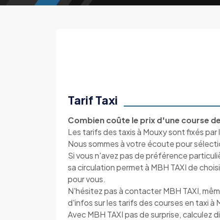
Tarif Taxi
Combien coûte le prix d'une course de
Les tarifs des taxis à Mouxy sont fixés par 
Nous sommes à votre écoute pour sélection
Si vous n'avez pas de préférence particul
sa circulation permet à MBH TAXI de choisir 
pour vous.
N'hésitez pas à contacter MBH TAXI, mêm
d'infos sur les tarifs des courses en taxi à
Avec MBH TAXI pas de surprise, calculez di