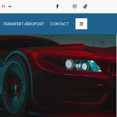
Fr
TRANSFERT AÉROPORT
CONTACT