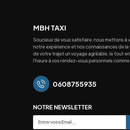
MBH TAXI
Soucieux de vous satisfaire, nous mettons à v
notre expérience et nos connaissances de la vi
de votre trajet un voyage agréable, le tout en 
l’heure à vos rendez-vous personnels comme 
0608755935
NOTRE NEWSLETTER