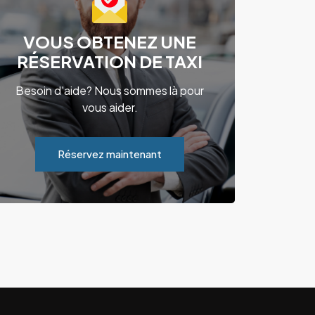
VOUS OBTENEZ UNE
RÉSERVATION DE TAXI
Besoin d'aide? Nous sommes là pour
vous aider.
Réservez maintenant