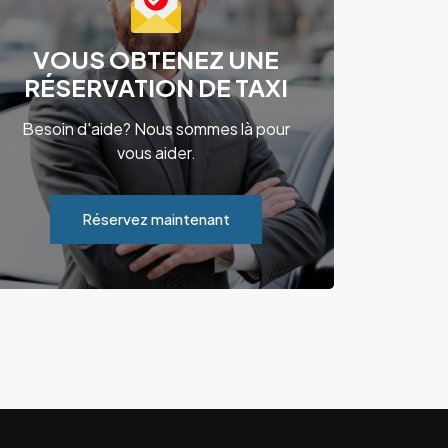
VOUS OBTENEZ UNE
RÉSERVATION DE TAXI
Besoin d'aide? Nous sommes là pour
vous aider.
Réservez maintenant