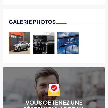
GALERIE PHOTOS
VOUS OBTENEZ UNE