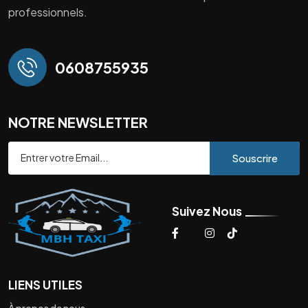
professionnels.
0608755935
NOTRE NEWSLETTER
Souscrire
Suivez Nous
LIENS UTILES
À propos de nous