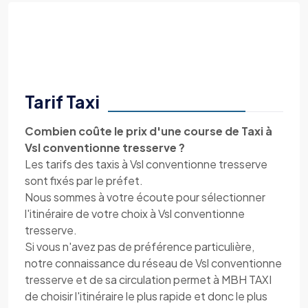
Tarif Taxi
Combien coûte le prix d'une course de Taxi à
Vsl conventionne tresserve ?
Les tarifs des taxis à Vsl conventionne tresserve
sont fixés par le préfet.
Nous sommes à votre écoute pour sélectionner
l'itinéraire de votre choix à Vsl conventionne
tresserve.
Si vous n'avez pas de préférence particulière,
notre connaissance du réseau de Vsl conventionne
tresserve et de sa circulation permet à MBH TAXI
de choisir l'itinéraire le plus rapide et donc le plus