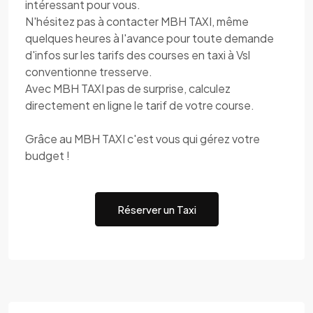
intéressant pour vous.
N'hésitez pas à contacter MBH TAXI, même
quelques heures à l'avance pour toute demande
d'infos sur les tarifs des courses en taxi à Vsl
conventionne tresserve.
Avec MBH TAXI pas de surprise, calculez
directement en ligne le tarif de votre course.
Grâce au MBH TAXI c'est vous qui gérez votre
budget !
Réserver un Taxi