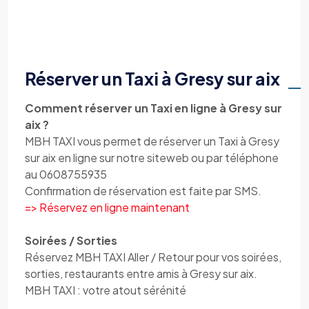
Réserver un Taxi à Gresy sur aix
Comment réserver un Taxi en ligne à Gresy sur
aix ?
MBH TAXI vous permet de réserver un Taxi à Gresy
sur aix en ligne sur notre siteweb ou par téléphone
au 0608755935
Confirmation de réservation est faite par SMS.
=> Réservez en ligne maintenant
Soirées / Sorties
Réservez MBH TAXI Aller / Retour pour vos soirées,
sorties, restaurants entre amis à Gresy sur aix.
MBH TAXI : votre atout sérénité