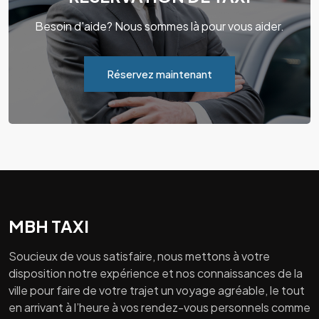
Besoin d'aide? Nous sommes là pour vous aider.
Réservez maintenant
MBH TAXI
Soucieux de vous satisfaire, nous mettons à votre
disposition notre expérience et nos connaissances de la
ville pour faire de votre trajet un voyage agréable, le tout
en arrivant à l’heure à vos rendez-vous personnels comme