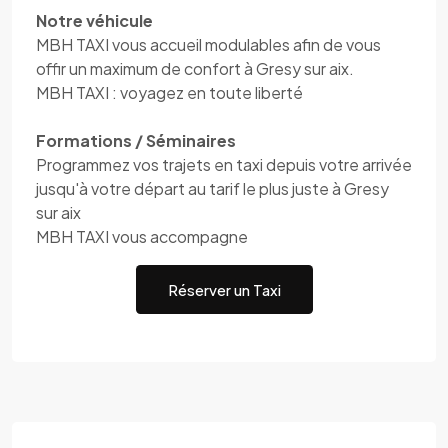
Notre véhicule
MBH TAXI vous accueil modulables afin de vous
offir un maximum de confort à Gresy sur aix.
MBH TAXI : voyagez en toute liberté
Formations / Séminaires
Programmez vos trajets en taxi depuis votre arrivée
jusqu'à votre départ au tarif le plus juste à Gresy
sur aix
MBH TAXI vous accompagne
Réserver un Taxi