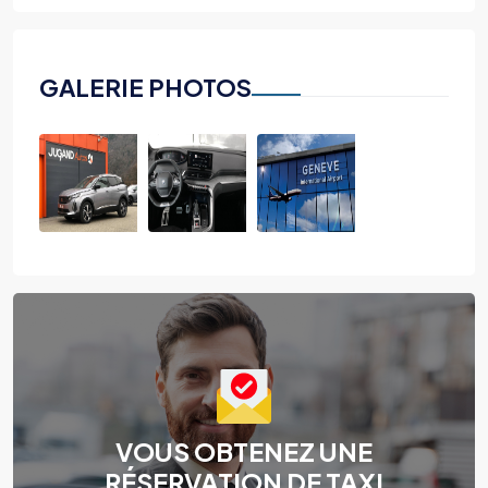
GALERIE PHOTOS
VOUS OBTENEZ UNE
RÉSERVATION DE TAXI