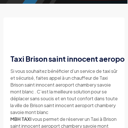
Taxi Brison saint innocent aerop
Si vous souhaitez bénéficier d’un service de taxi sûr
et sécurisé, faites appel à un chauffeur de Taxi
Brison saint innocent aeroport chambery savoie
mont blanc . C’est la meilleure solution pour se
déplacer sans soucis et en tout confort dans toute
la ville de Brison saint innocent aeroport chambery
savoie mont blanc
MBH TAXI
vous permet de réserver un Taxi à Brison
saint innocent aeroport chambery savoie mont