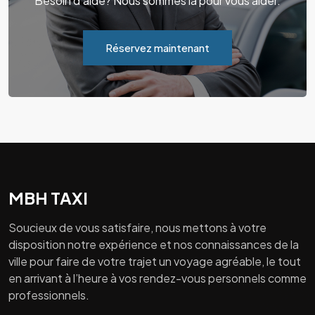
Besoin d'aide? Nous sommes là pour vous aider.
Réservez maintenant
MBH TAXI
Soucieux de vous satisfaire, nous mettons à votre
disposition notre expérience et nos connaissances de la
ville pour faire de votre trajet un voyage agréable, le tout
en arrivant à l’heure à vos rendez-vous personnels comme
professionnels.