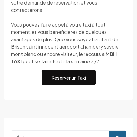
votre demande de réservation et vous
contacterons.
Vous pouvez faire appel à votre taxi à tout
moment.et vous bénéficierez de quelques
avantages de plus. Que vous soyez habitant de
Brison saint innocent aeroport chambery savoie
mont blanc ou encore visiteur, le recours à
MBH
TAXI
peut se faire toute la semaine 7j/7
Réserver un Taxi