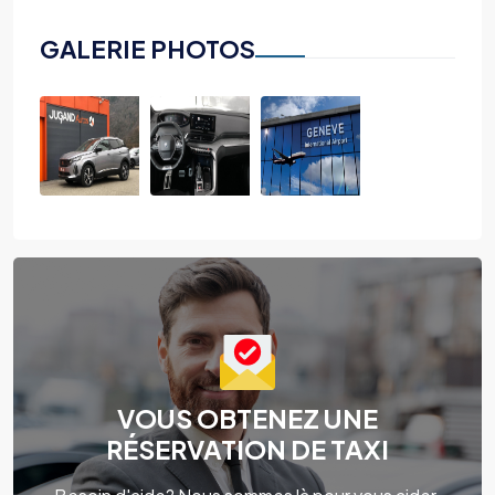
GALERIE PHOTOS
VOUS OBTENEZ UNE
RÉSERVATION DE TAXI